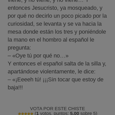
entonces Jesucristo, ya mosqueado, y
por qué no decirlo un poco picado por la
curiosidad, se levanta y se va hacia la
mesa donde están los tres y poniéndole
la mano en el hombro al español le
pregunta:
– «Oye tú por qué no…»
Y entonces el español salta de la silla y,
apartándose violentamente, le dice:
– «¡Eeeeh tú! ¡¡¡Sin tocar que estoy de
baja!!!
VOTA POR ESTE CHISTE
(
1
votos, puntos:
5,00
sobre 5)