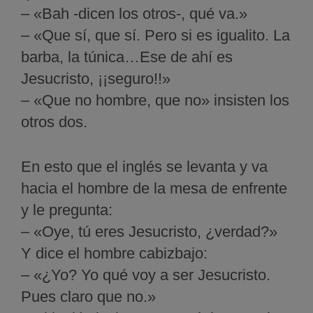
– «Bah -dicen los otros-, qué va.»
– «Que sí, que sí. Pero si es igualito. La
barba, la túnica…Ese de ahí es
Jesucristo, ¡¡seguro!!»
– «Que no hombre, que no» insisten los
otros dos.
En esto que el inglés se levanta y va
hacia el hombre de la mesa de enfrente
y le pregunta:
– «Oye, tú eres Jesucristo, ¿verdad?»
Y dice el hombre cabizbajo:
– «¿Yo? Yo qué voy a ser Jesucristo.
Pues claro que no.»