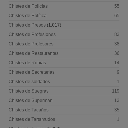
Chistes de Policías
55
Chistes de Política
65
Chistes de Presos
(1.017)
Chistes de Profesiones
83
Chistes de Profesores
38
Chistes de Restaurantes
36
Chistes de Rubias
14
Chistes de Secretarias
9
Chistes de soldados
1
Chistes de Suegras
119
Chistes de Superman
13
Chistes de Tacaños
35
Chistes de Tartamudos
1