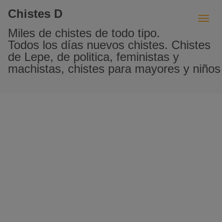
Chistes D
Miles de chistes de todo tipo.
Todos los días nuevos chistes. Chistes
de Lepe, de politica, feministas y
machistas, chistes para mayores y niños