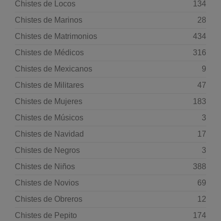
Chistes de Locos
134
Chistes de Marinos
28
Chistes de Matrimonios
434
Chistes de Médicos
316
Chistes de Mexicanos
9
Chistes de Militares
47
Chistes de Mujeres
183
Chistes de Músicos
3
Chistes de Navidad
17
Chistes de Negros
3
Chistes de Niños
388
Chistes de Novios
69
Chistes de Obreros
12
Chistes de Pepito
174