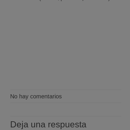
No hay comentarios
Deja una respuesta