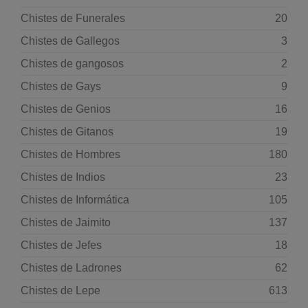
Chistes de Funerales
20
Chistes de Gallegos
3
Chistes de gangosos
2
Chistes de Gays
9
Chistes de Genios
16
Chistes de Gitanos
19
Chistes de Hombres
180
Chistes de Indios
23
Chistes de Informática
105
Chistes de Jaimito
137
Chistes de Jefes
18
Chistes de Ladrones
62
Chistes de Lepe
613