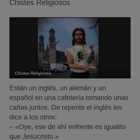
Chistes Religiosos
Chistes Religiosos
Están un inglés, un alemán y un
español en una cafetería tomando unas
cañas juntos. De repente el inglés les
dice a los otros:
– «Oye, ese de ahí enfrente es igualito
que Jesucristo.»