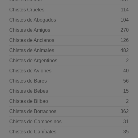
Chistes Crueles
114
Chistes de Abogados
104
Chistes de Amigos
270
Chistes de Ancianos
126
Chistes de Animales
482
Chistes de Argentinos
2
Chistes de Aviones
40
Chistes de Bares
56
Chistes de Bebés
15
Chistes de Bilbao
2
Chistes de Borrachos
362
Chistes de Campesinos
31
Chistes de Caníbales
35