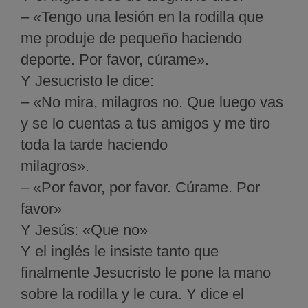
– «Tengo una lesión en la rodilla que
me produje de pequeño haciendo
deporte. Por favor, cúrame».
Y Jesucristo le dice:
– «No mira, milagros no. Que luego vas
y se lo cuentas a tus amigos y me tiro
toda la tarde haciendo
milagros».
– «Por favor, por favor. Cúrame. Por
favor»
Y Jesús: «Que no»
Y el inglés le insiste tanto que
finalmente Jesucristo le pone la mano
sobre la rodilla y le cura. Y dice el