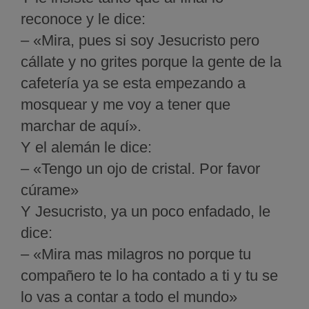
reconoce y le dice:
– «Mira, pues si soy Jesucristo pero
cállate y no grites porque la gente de la
cafetería ya se esta empezando a
mosquear y me voy a tener que
marchar de aquí».
Y el alemán le dice:
– «Tengo un ojo de cristal. Por favor
cúrame»
Y Jesucristo, ya un poco enfadado, le
dice:
– «Mira mas milagros no porque tu
compañero te lo ha contado a ti y tu se
lo vas a contar a todo el mundo»