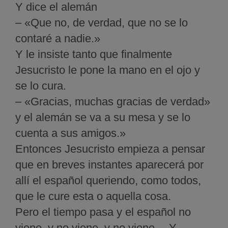
Y dice el alemán
– «Que no, de verdad, que no se lo
contaré a nadie.»
Y le insiste tanto que finalmente
Jesucristo le pone la mano en el ojo y
se lo cura.
– «Gracias, muchas gracias de verdad»
y el alemán se va a su mesa y se lo
cuenta a sus amigos.»
Entonces Jesucristo empieza a pensar
que en breves instantes aparecerá por
allí el español queriendo, como todos,
que le cure esta o aquella cosa.
Pero el tiempo pasa y el español no
viene, y no viene, y no viene… Y