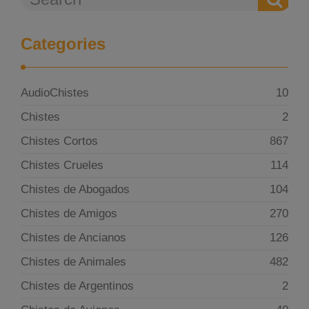
Categories
AudioChistes
10
Chistes
2
Chistes Cortos
867
Chistes Crueles
114
Chistes de Abogados
104
Chistes de Amigos
270
Chistes de Ancianos
126
Chistes de Animales
482
Chistes de Argentinos
2