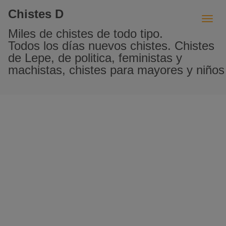
Chistes D
Miles de chistes de todo tipo.
Todos los días nuevos chistes. Chistes
de Lepe, de politica, feministas y
machistas, chistes para mayores y niños