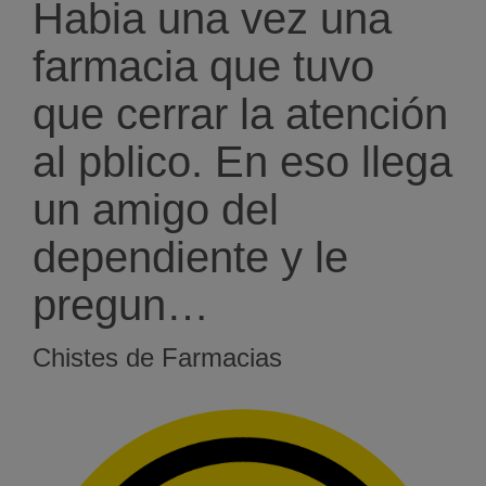
Habia una vez una
farmacia que tuvo
que cerrar la atención
al pblico. En eso llega
un amigo del
dependiente y le
pregun…
Chistes de Farmacias