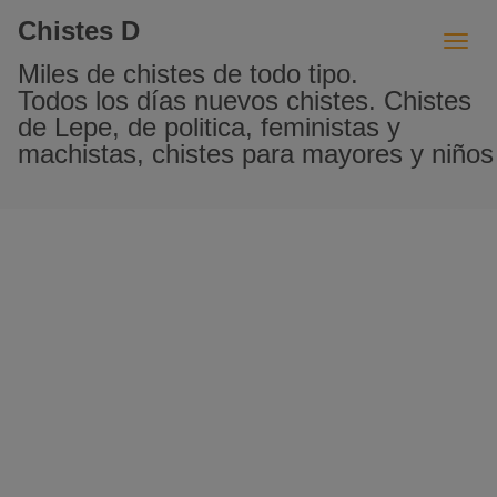
Chistes D
Miles de chistes de todo tipo.
Todos los días nuevos chistes. Chistes
de Lepe, de politica, feministas y
machistas, chistes para mayores y niños