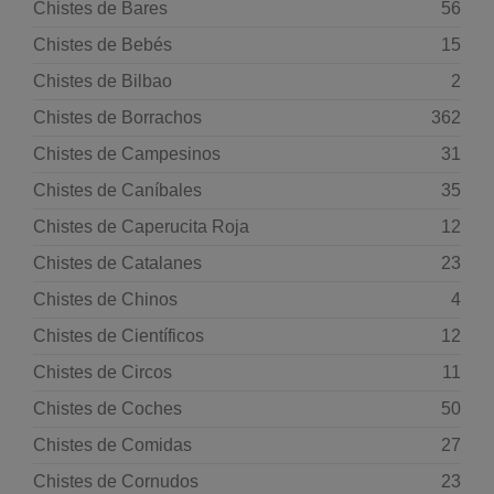
Chistes de Bares
56
Chistes de Bebés
15
Chistes de Bilbao
2
Chistes de Borrachos
362
Chistes de Campesinos
31
Chistes de Caníbales
35
Chistes de Caperucita Roja
12
Chistes de Catalanes
23
Chistes de Chinos
4
Chistes de Científicos
12
Chistes de Circos
11
Chistes de Coches
50
Chistes de Comidas
27
Chistes de Cornudos
23