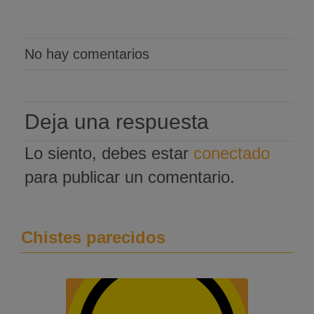
No hay comentarios
Deja una respuesta
Lo siento, debes estar
conectado
para publicar un comentario.
Chistes parecidos