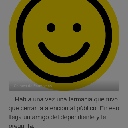
Chistes de Farmacias
…Había una vez una farmacia que tuvo
que cerrar la atención al público. En eso
llega un amigo del dependiente y le
pregunta: