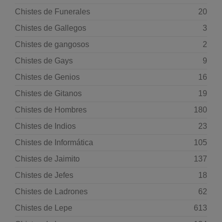
Chistes de Funerales
20
Chistes de Gallegos
3
Chistes de gangosos
2
Chistes de Gays
9
Chistes de Genios
16
Chistes de Gitanos
19
Chistes de Hombres
180
Chistes de Indios
23
Chistes de Informática
105
Chistes de Jaimito
137
Chistes de Jefes
18
Chistes de Ladrones
62
Chistes de Lepe
613