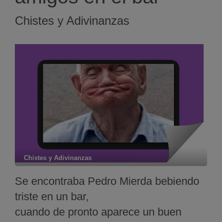
Chistes y Adivinanzas
Chistes y Adivinanzas
Se encontraba Pedro Mierda bebiendo
triste en un bar,
cuando de pronto aparece un buen