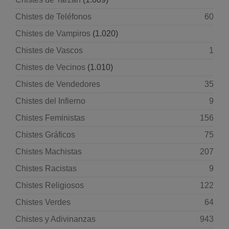
Chistes de Teléfonos
60
Chistes de Vampiros
(1.020)
Chistes de Vascos
1
Chistes de Vecinos
(1.010)
Chistes de Vendedores
35
Chistes del Infierno
9
Chistes Feministas
156
Chistes Gráficos
75
Chistes Machistas
207
Chistes Racistas
9
Chistes Religiosos
122
Chistes Verdes
64
Chistes y Adivinanzas
943