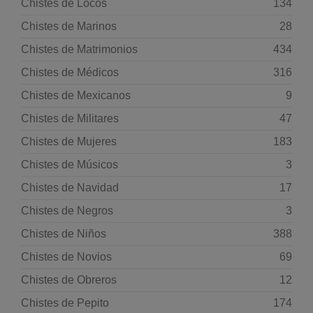
Chistes de Locos
134
Chistes de Marinos
28
Chistes de Matrimonios
434
Chistes de Médicos
316
Chistes de Mexicanos
9
Chistes de Militares
47
Chistes de Mujeres
183
Chistes de Músicos
3
Chistes de Navidad
17
Chistes de Negros
3
Chistes de Niños
388
Chistes de Novios
69
Chistes de Obreros
12
Chistes de Pepito
174