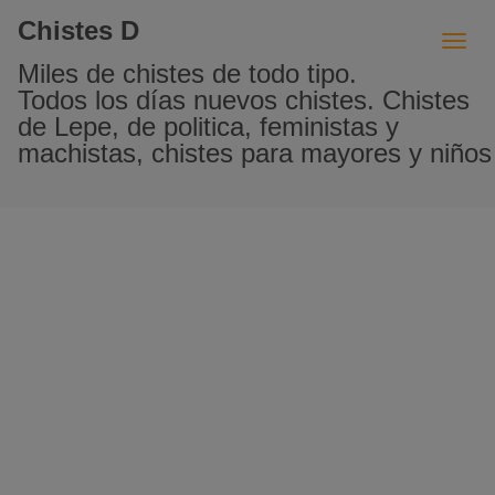
Chistes D
Miles de chistes de todo tipo.
Todos los días nuevos chistes. Chistes
de Lepe, de politica, feministas y
machistas, chistes para mayores y niños