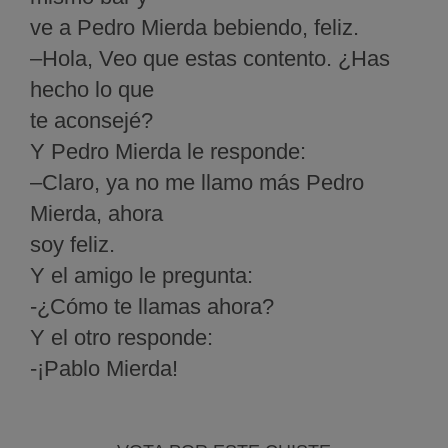
ve a Pedro Mierda bebiendo, feliz.
–Hola, Veo que estas contento. ¿Has
hecho lo que
te aconsejé?
Y Pedro Mierda le responde:
–Claro, ya no me llamo más Pedro
Mierda, ahora
soy feliz.
Y el amigo le pregunta:
-¿Cómo te llamas ahora?
Y el otro responde:
-¡Pablo Mierda!