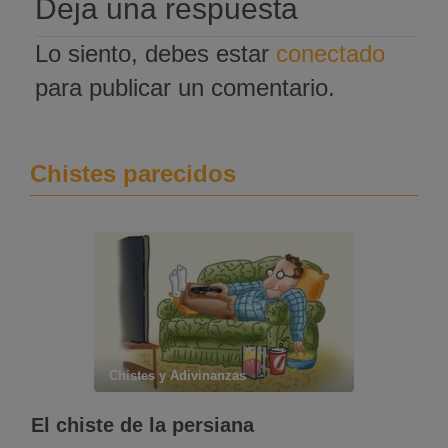
Deja una respuesta
Lo siento, debes estar
conectado
para publicar un comentario.
Chistes parecidos
Chistes y Adivinanzas
El chiste de la persiana