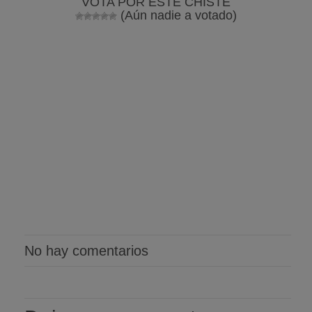
VOTA POR ESTE CHISTE
(Aún nadie a votado)
No hay comentarios