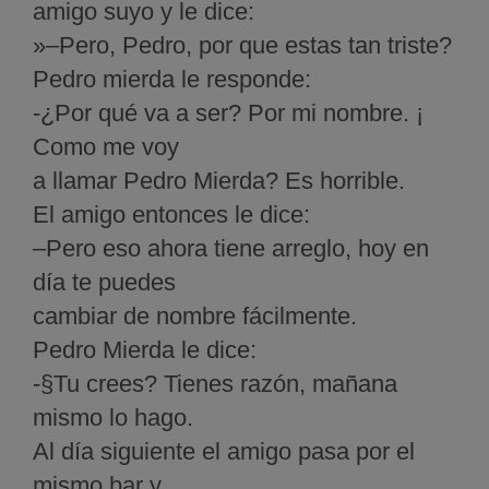
amigo suyo y le dice:
»–Pero, Pedro, por que estas tan triste?
Pedro mierda le responde:
-¿Por qué va a ser? Por mi nombre. ¡
Como me voy
a llamar Pedro Mierda? Es horrible.
El amigo entonces le dice:
–Pero eso ahora tiene arreglo, hoy en
día te puedes
cambiar de nombre fácilmente.
Pedro Mierda le dice:
-§Tu crees? Tienes razón, mañana
mismo lo hago.
Al día siguiente el amigo pasa por el
mismo bar y