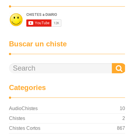
Buscar un chiste
Categories
AudioChistes
10
Chistes
2
Chistes Cortos
867