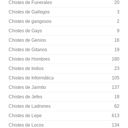
Chistes de Funerales
20
Chistes de Gallegos
3
Chistes de gangosos
2
Chistes de Gays
9
Chistes de Genios
16
Chistes de Gitanos
19
Chistes de Hombres
180
Chistes de Indios
23
Chistes de Informática
105
Chistes de Jaimito
137
Chistes de Jefes
18
Chistes de Ladrones
62
Chistes de Lepe
613
Chistes de Locos
134