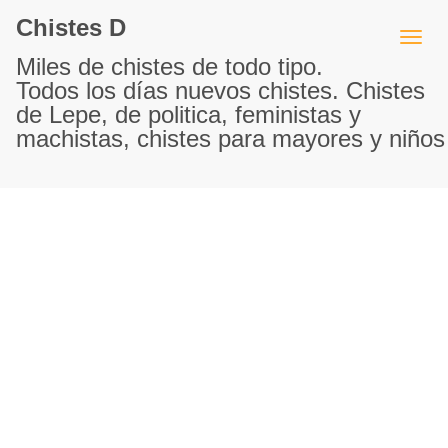
Chistes D
Miles de chistes de todo tipo.
Todos los días nuevos chistes. Chistes
de Lepe, de politica, feministas y
machistas, chistes para mayores y niños