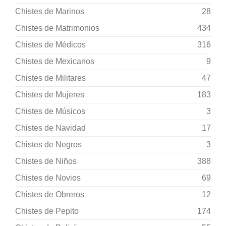
Chistes de Marinos
28
Chistes de Matrimonios
434
Chistes de Médicos
316
Chistes de Mexicanos
9
Chistes de Militares
47
Chistes de Mujeres
183
Chistes de Músicos
3
Chistes de Navidad
17
Chistes de Negros
3
Chistes de Niños
388
Chistes de Novios
69
Chistes de Obreros
12
Chistes de Pepito
174