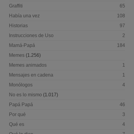
Graffiti
65
Había una vez
108
Historias
97
Instrucciones de Uso
2
Mamá-Papá
184
Memes
(1.256)
Memes animados
1
Mensajes en cadena
1
Monólogos
4
No es lo mismo
(1.017)
Papá Papá
46
Por qué
3
Qué es
4