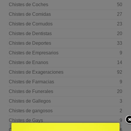
Chistes de Coches
50
Chistes de Comidas
27
Chistes de Cornudos
23
Chistes de Dentistas
20
Chistes de Deportes
33
Chistes de Empresarios
9
Chistes de Enanos
14
Chistes de Exageraciones
92
Chistes de Farmacias
9
Chistes de Funerales
20
Chistes de Gallegos
3
Chistes de gangosos
2
Chistes de Gays
9
Chistes de Genios
16