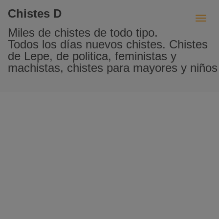
Chistes D
Miles de chistes de todo tipo.
Todos los días nuevos chistes. Chistes
de Lepe, de politica, feministas y
machistas, chistes para mayores y niños