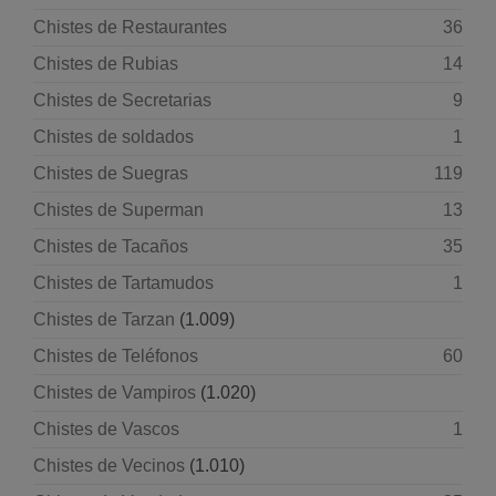
Chistes de Restaurantes
36
Chistes de Rubias
14
Chistes de Secretarias
9
Chistes de soldados
1
Chistes de Suegras
119
Chistes de Superman
13
Chistes de Tacaños
35
Chistes de Tartamudos
1
Chistes de Tarzan
(1.009)
Chistes de Teléfonos
60
Chistes de Vampiros
(1.020)
Chistes de Vascos
1
Chistes de Vecinos
(1.010)