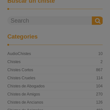
Buscar un chiste
Categories
AudioChistes
10
Chistes
2
Chistes Cortos
867
Chistes Crueles
114
Chistes de Abogados
104
Chistes de Amigos
270
Chistes de Ancianos
126